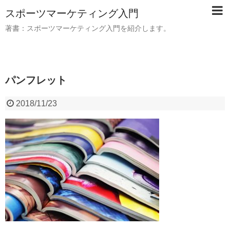
スポーツマーケティング入門
著書：スポーツマーケティング入門を紹介します。
パンフレット
2018/11/23