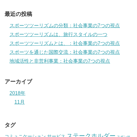
最近の投稿
スポーツツーリズムの分類：社会事業の7つの視点
スポーツツーリズムは、旅行スタイルの一つ
スポーツツーリズムとは、：社会事業の7つの視点
スポーツを通じた国際交流：社会事業の7つの視点
地域活性と非営利事業：社会事業の7つの視点
アーカイブ
2018年
11月
タグ
ステークホルダー
コミュニケーション
サービス
スポンサ