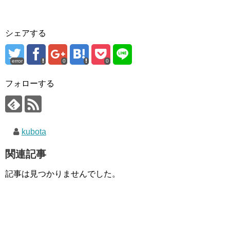
シェアする
error
0
0
フォローする
kubota
関連記事
記事は見つかりませんでした。