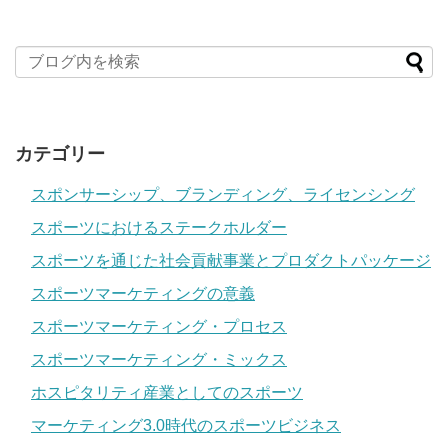
カテゴリー
スポンサーシップ、ブランディング、ライセンシング
スポーツにおけるステークホルダー
スポーツを通じた社会貢献事業とプロダクトパッケージ
スポーツマーケティングの意義
スポーツマーケティング・プロセス
スポーツマーケティング・ミックス
ホスピタリティ産業としてのスポーツ
マーケティング3.0時代のスポーツビジネス