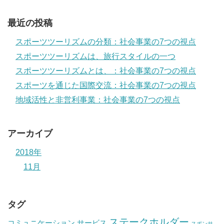
最近の投稿
スポーツツーリズムの分類：社会事業の7つの視点
スポーツツーリズムは、旅行スタイルの一つ
スポーツツーリズムとは、：社会事業の7つの視点
スポーツを通じた国際交流：社会事業の7つの視点
地域活性と非営利事業：社会事業の7つの視点
アーカイブ
2018年
11月
タグ
ステークホルダー
コミュニケーション
サービス
スポンサ