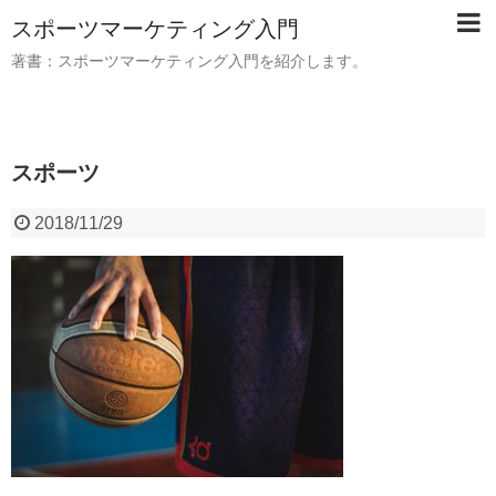
スポーツマーケティング入門
著書：スポーツマーケティング入門を紹介します。
スポーツ
2018/11/29