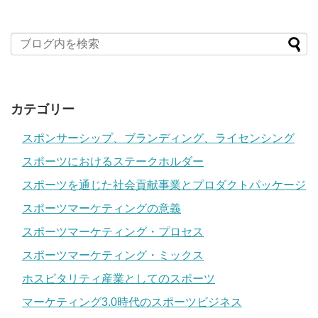
カテゴリー
スポンサーシップ、ブランディング、ライセンシング
スポーツにおけるステークホルダー
スポーツを通じた社会貢献事業とプロダクトパッケージ
スポーツマーケティングの意義
スポーツマーケティング・プロセス
スポーツマーケティング・ミックス
ホスピタリティ産業としてのスポーツ
マーケティング3.0時代のスポーツビジネス