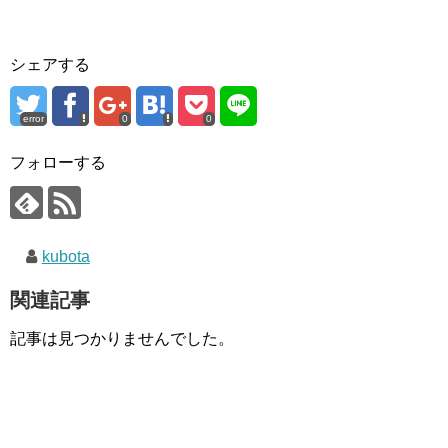
シェアする
error
0
0
フォローする
kubota
関連記事
記事は見つかりませんでした。