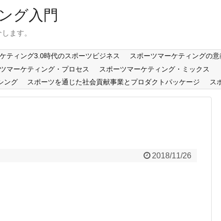
ング入門
介します。
ケティング3.0時代のスポーツビジネス
スポーツマーケティングの意
ツマーケティング・プロセス
スポーツマーケティング・ミックス
シング
スポーツを通じた社会貢献事業とプロダクトパッケージ
ス
2018/11/26