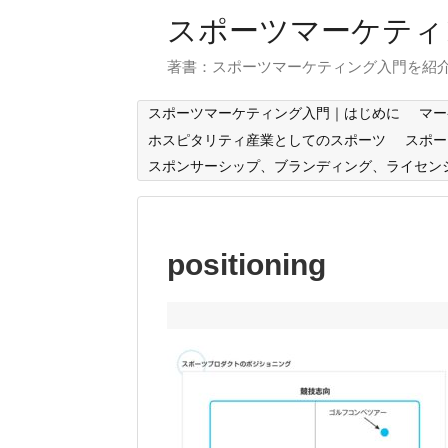
スポーツマーケティ
著書：スポーツマーケティング入門を紹
スポーツマーケティング入門｜はじめに
マー
ホスピタリティ産業としてのスポーツ
スポー
スポンサーシップ、ブランディング、ライセン
positioning