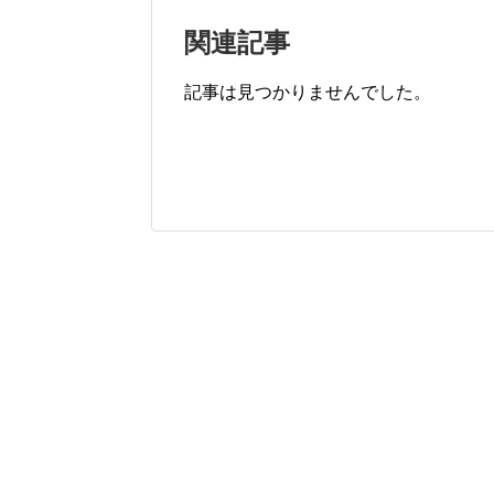
関連記事
記事は見つかりませんでした。