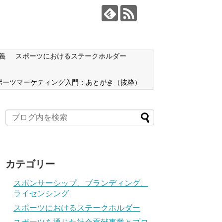
義
スポーツにおけるステークホルダー
ポーツマーケティング入門：あとがき（抜粋）
カテゴリー
スポンサーシップ、ブランディング、
ライセンシング
スポーツにおけるステークホルダー