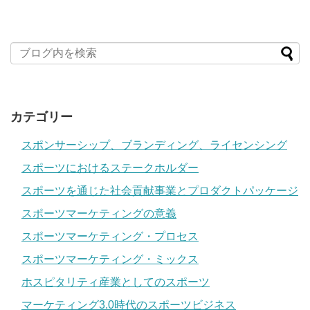
カテゴリー
スポンサーシップ、ブランディング、ライセンシング
スポーツにおけるステークホルダー
スポーツを通じた社会貢献事業とプロダクトパッケージ
スポーツマーケティングの意義
スポーツマーケティング・プロセス
スポーツマーケティング・ミックス
ホスピタリティ産業としてのスポーツ
マーケティング3.0時代のスポーツビジネス