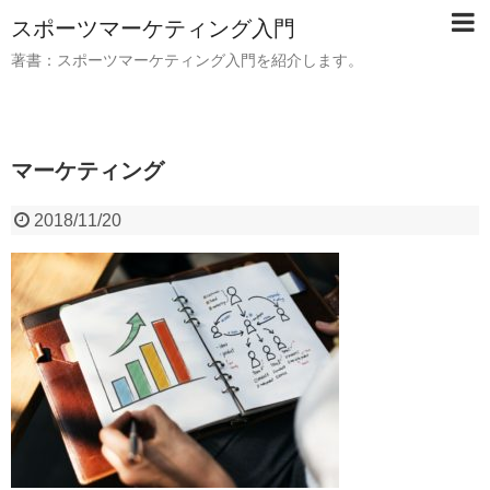
スポーツマーケティング入門
著書：スポーツマーケティング入門を紹介します。
マーケティング
2018/11/20