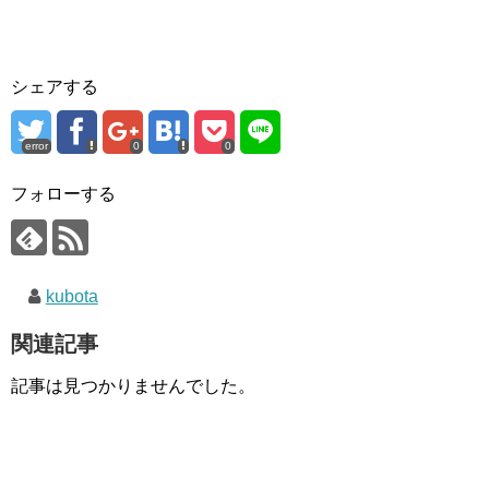
シェアする
error
0
0
フォローする
kubota
関連記事
記事は見つかりませんでした。