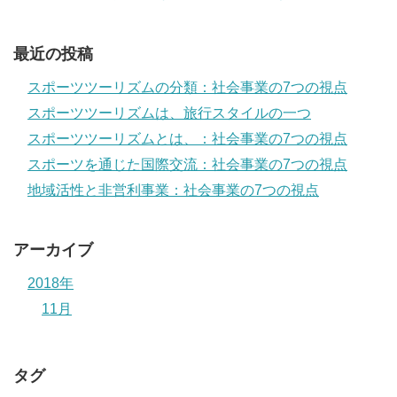
最近の投稿
スポーツツーリズムの分類：社会事業の7つの視点
スポーツツーリズムは、旅行スタイルの一つ
スポーツツーリズムとは、：社会事業の7つの視点
スポーツを通じた国際交流：社会事業の7つの視点
地域活性と非営利事業：社会事業の7つの視点
アーカイブ
2018年
11月
タグ