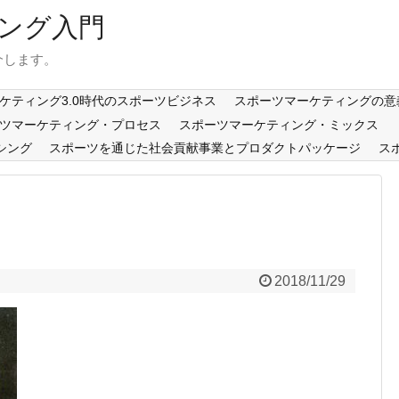
ング入門
介します。
ケティング3.0時代のスポーツビジネス
スポーツマーケティングの意
ツマーケティング・プロセス
スポーツマーケティング・ミックス
シング
スポーツを通じた社会貢献事業とプロダクトパッケージ
ス
2018/11/29