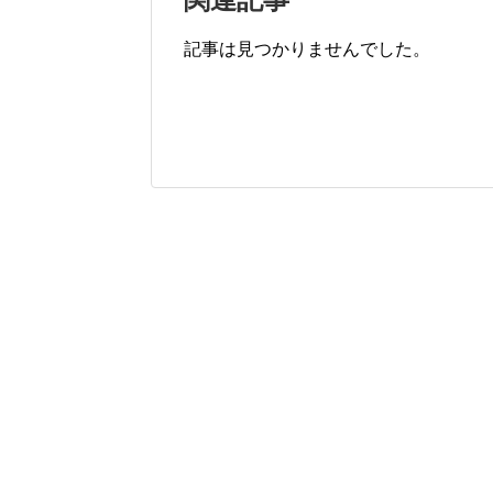
記事は見つかりませんでした。