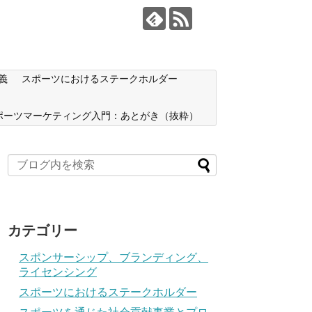
義
スポーツにおけるステークホルダー
ポーツマーケティング入門：あとがき（抜粋）
カテゴリー
スポンサーシップ、ブランディング、
ライセンシング
スポーツにおけるステークホルダー