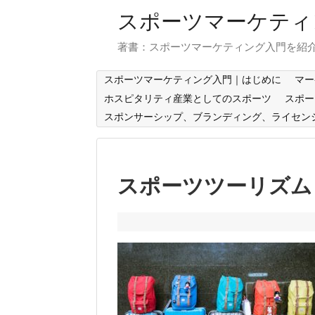
スポーツマーケティ
著書：スポーツマーケティング入門を紹
スポーツマーケティング入門｜はじめに
マー
ホスピタリティ産業としてのスポーツ
スポー
スポンサーシップ、ブランディング、ライセン
スポーツツーリズム