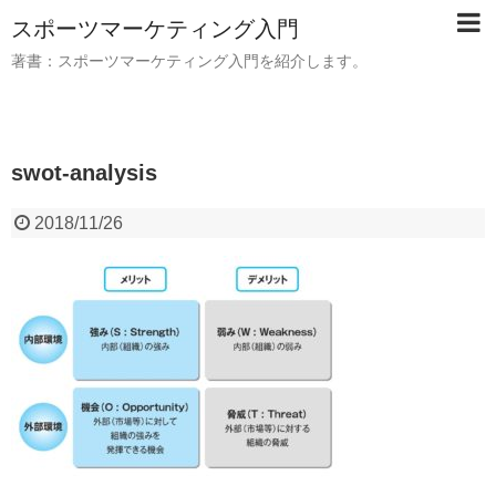
スポーツマーケティング入門
著書：スポーツマーケティング入門を紹介します。
swot-analysis
2018/11/26