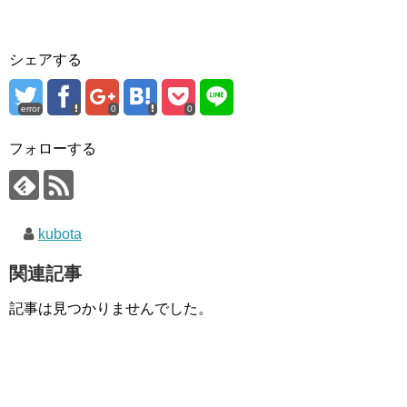
シェアする
error
0
0
フォローする
kubota
関連記事
記事は見つかりませんでした。