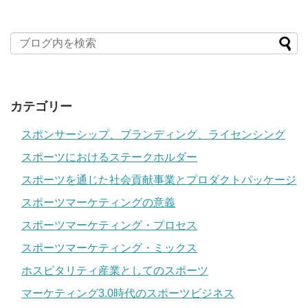
カテゴリー
スポンサーシップ、ブランディング、ライセンシング
スポーツにおけるステークホルダー
スポーツを通じた社会貢献事業とプロダクトパッケージ
スポーツマーケティングの意義
スポーツマーケティング・プロセス
スポーツマーケティング・ミックス
ホスピタリティ産業としてのスポーツ
マーケティング3.0時代のスポーツビジネス