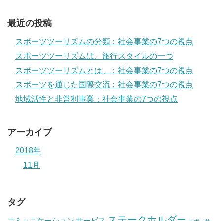
最近の投稿
スポーツツーリズムの分類：社会事業の7つの視点
スポーツツーリズムは、旅行スタイルの一つ
スポーツツーリズムとは、：社会事業の7つの視点
スポーツを通じた国際交流：社会事業の7つの視点
地域活性と非営利事業：社会事業の7つの視点
アーカイブ
2018年
11月
タグ
ステークホルダー
コミュニケーション
サービス