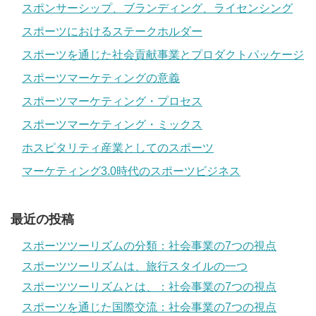
スポンサーシップ、ブランディング、ライセンシング
スポーツにおけるステークホルダー
スポーツを通じた社会貢献事業とプロダクトパッケージ
スポーツマーケティングの意義
スポーツマーケティング・プロセス
スポーツマーケティング・ミックス
ホスピタリティ産業としてのスポーツ
マーケティング3.0時代のスポーツビジネス
最近の投稿
スポーツツーリズムの分類：社会事業の7つの視点
スポーツツーリズムは、旅行スタイルの一つ
スポーツツーリズムとは、：社会事業の7つの視点
スポーツを通じた国際交流：社会事業の7つの視点