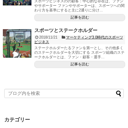
スポーツビジネスのの顧客：中心的な存在は、ファン
やサポーター ファンやサポーターは、スポーツへの関
わり方を基準にすると主に2通りに分け...
記事を読む
スポーツとステークホルダー
2018/11/21
マーケティング3.0時代のスポーツ
ビジネス
ステークホルダーたるファンを第一とし、その他多く
のステークホルダーを大切にする スポーツ組織のステ
ークホルダーとは、ファン・顧客・選手...
記事を読む
カテゴリー