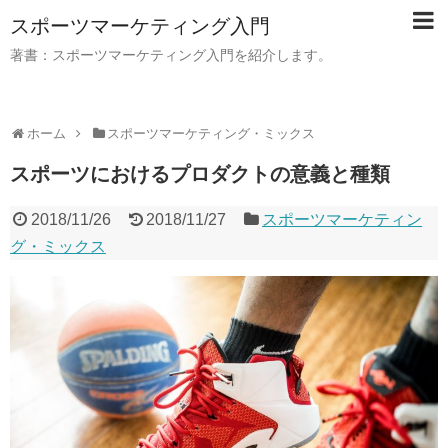
スポーツマーケティング入門
著書：スポーツマーケティング入門を紹介します。
ホーム
スポーツマーケティング・ミックス
スポーツにおけるプロダクトの意義と種類
2018/11/26
2018/11/27
スポーツマーケティン
グ・ミックス