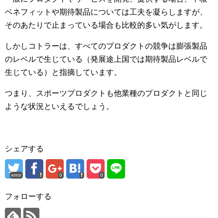
ベネフィットや期待製品については工夫を凝らしますが、
そのあたりで止まっている場合も比較的多い気がします。
しかしコトラーは、すべてのプロダクトの競争は膨張製品
のレベルで生じている（発展途上国では期待製品レベルで
生じている）と指摘しています。
つまり、スポーツプロダクトも他業種のプロダクトと同じ
ような状況といえるでしょう。
シェアする
error
0
0
フォローする