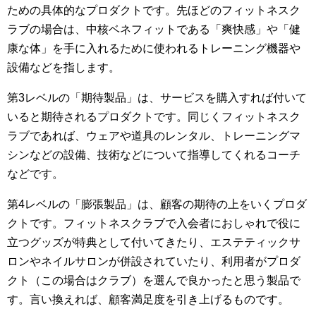
ための具体的なプロダクトです。先ほどのフィットネスク
ラブの場合は、中核ベネフィットである「爽快感」や「健
康な体」を手に入れるために使われるトレーニング機器や
設備などを指します。
第3レベルの「期待製品」は、サービスを購入すれば付いて
いると期待されるプロダクトです。同じくフィットネスク
ラブであれば、ウェアや道具のレンタル、トレーニングマ
シンなどの設備、技術などについて指導してくれるコーチ
などです。
第4レベルの「膨張製品」は、顧客の期待の上をいくプロダ
クトです。フィットネスクラブで入会者におしゃれで役に
立つグッズが特典として付いてきたり、エステティックサ
ロンやネイルサロンが併設されていたり、利用者がプロダ
クト（この場合はクラブ）を選んで良かったと思う製品で
す。言い換えれば、顧客満足度を引き上げるものです。