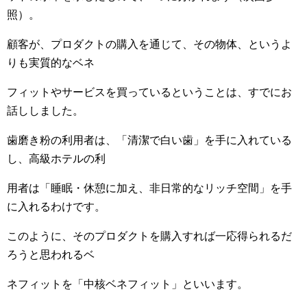
照）。
顧客が、プロダクトの購入を通じて、その物体、というよ
りも実質的なベネ
フィットやサービスを買っているということは、すでにお
話ししました。
歯磨き粉の利用者は、「清潔で白い歯」を手に入れている
し、高級ホテルの利
用者は「睡眠・休憩に加え、非日常的なリッチ空間」を手
に入れるわけです。
このように、そのプロダクトを購入すれば一応得られるだ
ろうと思われるベ
ネフィットを「中核ベネフィット」といいます。