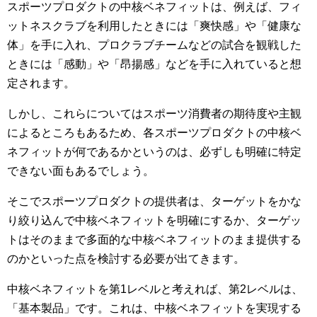
スポーツプロダクトの中核ベネフィットは、例えば、フィ
ットネスクラブを利用したときには「爽快感」や「健康な
体」を手に入れ、プロクラブチームなどの試合を観戦した
ときには「感動」や「昂揚感」などを手に入れていると想
定されます。
しかし、これらについてはスポーツ消費者の期待度や主観
によるところもあるため、各スポーツプロダクトの中核ベ
ネフィットが何であるかというのは、必ずしも明確に特定
できない面もあるでしょう。
そこでスポーツプロダクトの提供者は、ターゲットをかな
り絞り込んで中核ベネフィットを明確にするか、ターゲッ
トはそのままで多面的な中核ベネフィットのまま提供する
のかといった点を検討する必要が出てきます。
中核ベネフィットを第1レベルと考えれば、第2レベルは、
「基本製品」です。これは、中核ベネフィットを実現する