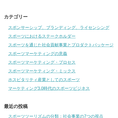
カテゴリー
スポンサーシップ、ブランディング、ライセンシング
スポーツにおけるステークホルダー
スポーツを通じた社会貢献事業とプロダクトパッケージ
スポーツマーケティングの意義
スポーツマーケティング・プロセス
スポーツマーケティング・ミックス
ホスピタリティ産業としてのスポーツ
マーケティング3.0時代のスポーツビジネス
最近の投稿
スポーツツーリズムの分類：社会事業の7つの視点