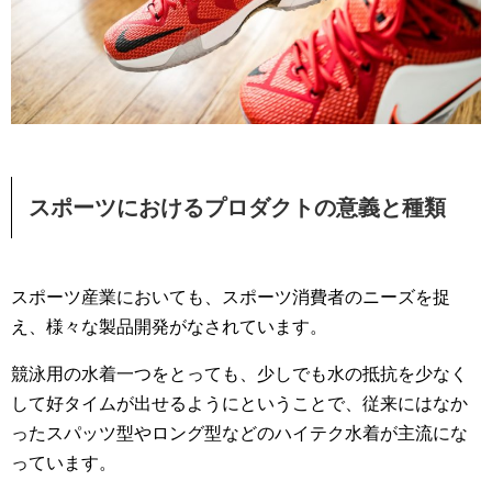
スポーツにおけるプロダクトの意義と種類
スポーツ産業においても、スポーツ消費者のニーズを捉
え、様々な製品開発がなされています。
競泳用の水着一つをとっても、少しでも水の抵抗を少なく
して好タイムが出せるようにということで、従来にはなか
ったスパッツ型やロング型などのハイテク水着が主流にな
っています。