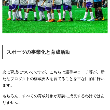
スポーツの事業化と育成活動
次に育成についてですが、こちらは選手やコーチ等が、新
たなプロダクトの構成要因を育てることを主な目的に行い
ます。
もちろん、すべての育成対象が順調に成長するわけではあ
りません。