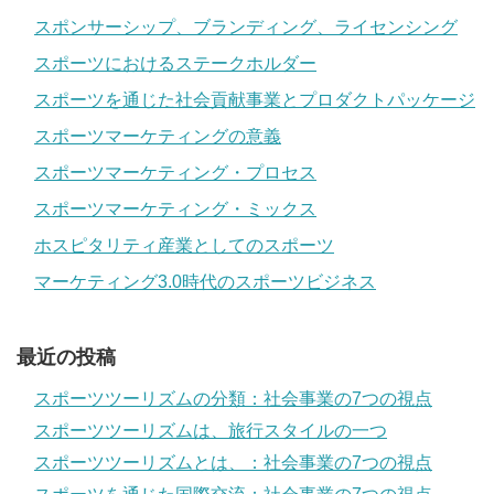
スポンサーシップ、ブランディング、ライセンシング
スポーツにおけるステークホルダー
スポーツを通じた社会貢献事業とプロダクトパッケージ
スポーツマーケティングの意義
スポーツマーケティング・プロセス
スポーツマーケティング・ミックス
ホスピタリティ産業としてのスポーツ
マーケティング3.0時代のスポーツビジネス
最近の投稿
スポーツツーリズムの分類：社会事業の7つの視点
スポーツツーリズムは、旅行スタイルの一つ
スポーツツーリズムとは、：社会事業の7つの視点