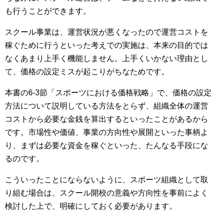
も行うことができます。
スクール事業は、運営状況が悪くなったので運営コストを
稼ぐために行うといった考えでの実施は、本来の目的では
なくあまり上手く機能しません。上手くいかない理由とし
て、価格の設定ミスが起こりがちなためです。
本書の6-3節「スポーツにおける価格戦略」で、価格の設定
方法について説明している方法をとらず、組織全体の運営
コストから必要な金銭を算出するといったことがあるから
です。市場性や価値、事業の方向性や展開といった事柄よ
り、まずは必要な資金を稼ぐといった、たんなる手段にな
るのです。
こういったことにならないように、スポーツ組織として取
り組む場合は、スクール開校の意義や方向性を事前によく
検討した上で、明確にしておく必要があります。