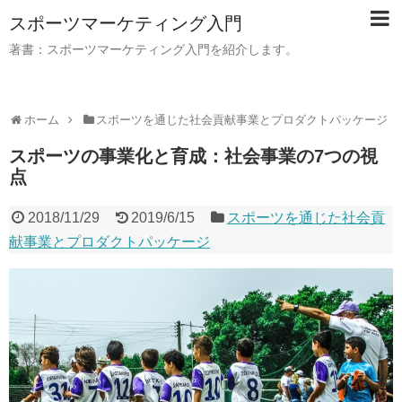
スポーツマーケティング入門
著書：スポーツマーケティング入門を紹介します。
ホーム
スポーツを通じた社会貢献事業とプロダクトパッケージ
スポーツの事業化と育成：社会事業の7つの視
点
2018/11/29
2019/6/15
スポーツを通じた社会貢
献事業とプロダクトパッケージ