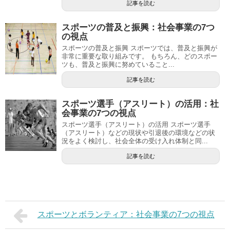
記事を読む
スポーツの普及と振興：社会事業の7つ
の視点
スポーツの普及と振興 スポーツでは、普及と振興が
非常に重要な取り組みです。 もちろん、どのスポー
ツも、普及と振興に努めていること...
記事を読む
スポーツ選手（アスリート）の活用：社
会事業の7つの視点
スポーツ選手（アスリート）の活用 スポーツ選手
（アスリート）などの現状や引退後の環境などの状
況をよく検討し、社会全体の受け入れ体制と同...
記事を読む
スポーツとボランティア：社会事業の7つの視点