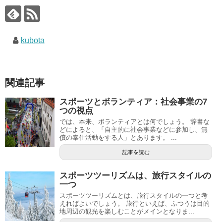
kubota
関連記事
スポーツとボランティア：社会事業の7
つの視点
では、本来、ボランティアとは何でしょう。 辞書な
どによると、「自主的に社会事業などに参加し、無
償の奉仕活動をする人」とあります。 ...
記事を読む
スポーツツーリズムは、旅行スタイルの
一つ
スポーツツーリズムとは、旅行スタイルの一つと考
えればよいでしょう。 旅行といえば、ふつうは目的
地周辺の観光を楽しむことがメインとなりま...