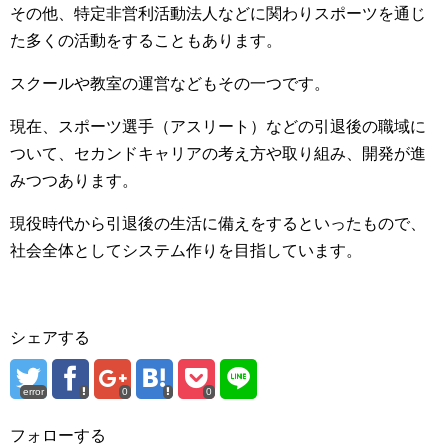
その他、特定非営利活動法人などに関わりスポーツを通じ
た多くの活動をすることもあります。
スクールや教室の運営などもその一つです。
現在、スポーツ選手（アスリート）などの引退後の職域に
ついて、セカンドキャリアの考え方や取り組み、開発が進
みつつあります。
現役時代から引退後の生活に備えをするといったもので、
社会全体としてシステム作りを目指しています。
シェアする
error
0
0
フォローする