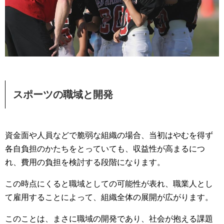
スポーツの職域と開発
資金面や人員などで脆弱な組織の場合、当初はやむを得ず
各自負担のかたちをとっていても、収益性が高まるにつ
れ、費用の負担を検討する段階になります。
この時点にくると職域としての可能性が表れ、職業人とし
て雇用することによって、組織全体の展開が広がります。
このことは、まさに職域の開発であり、社会が抱える課題