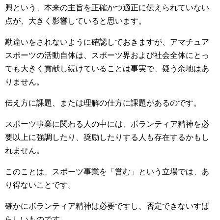
興という、本来の主旨を正確かつ適正に伝えられていない
点が、大きく影響していると思います。
勘違いをされないように確認しておきますが、アマチュア
スポーツの活動自体は、スポーツ界および社会全体にとっ
ても大きく貢献し続けていることは事実で、疑う余地はあ
りません。
伝え方に課題、または理解の仕方に課題があるのです。
スポーツ事業に関わる人の中には、ボランティア精神を必
要以上に強調したり、奨励したりする人も存在するかもし
れません。
このことは、スポーツ事業を「営む」という立場では、あ
り得ないことです。
確かにボランティア精神は必要ですし、否定できないすば
らしいものです。