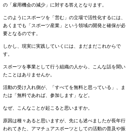
の「雇用機会の減少」に対する答えとなります。
このようにスポーツを「営む」の立場で活性化するには、
あくまでも「スポーツ産業」という領域の開発と確保が必
要となるのです。
しかし、現実に実践していくには、まだまだこれからで
す。
スポーツを事業として行う組織の人から、こんな話を聞い
たことはありませんか。
活動の受け入れ側が、「すべてを無料と思っている」、ま
たは「無料であれば、参加します」など。
なぜ、こんなことが起こると思いますか。
原因は種々あると思いますが、先にも述べましたが長年行
われてきた、アマチュアスポーツとしての活動の普及や振