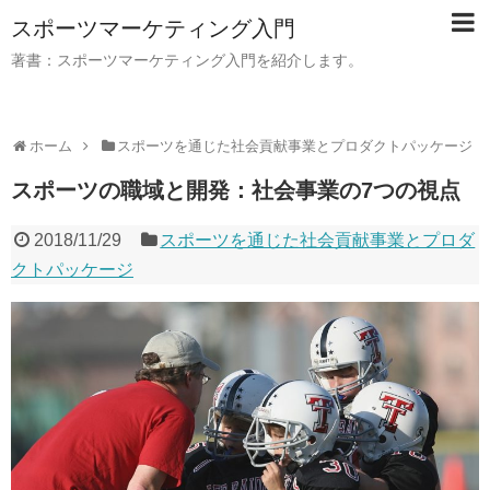
スポーツマーケティング入門
著書：スポーツマーケティング入門を紹介します。
ホーム
スポーツを通じた社会貢献事業とプロダクトパッケージ
スポーツの職域と開発：社会事業の7つの視点
2018/11/29
スポーツを通じた社会貢献事業とプロダ
クトパッケージ