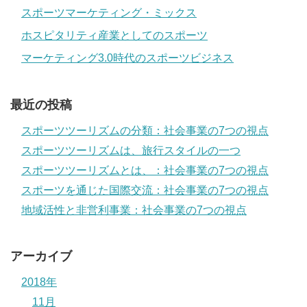
スポーツマーケティング・ミックス
ホスピタリティ産業としてのスポーツ
マーケティング3.0時代のスポーツビジネス
最近の投稿
スポーツツーリズムの分類：社会事業の7つの視点
スポーツツーリズムは、旅行スタイルの一つ
スポーツツーリズムとは、：社会事業の7つの視点
スポーツを通じた国際交流：社会事業の7つの視点
地域活性と非営利事業：社会事業の7つの視点
アーカイブ
2018年
11月