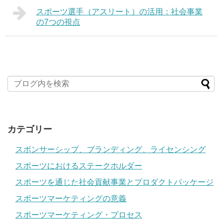
スポーツ選手（アスリート）の活用：社会事業
の7つの視点
カテゴリー
スポンサーシップ、ブランディング、ライセンシング
スポーツにおけるステークホルダー
スポーツを通じた社会貢献事業とプロダクトパッケージ
スポーツマーケティングの意義
スポーツマーケティング・プロセス