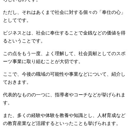
ただし、それはあくまで社会に対する個々の「奉仕の心」
としてです。
ビジネスとは、社会に奉仕することで金銭などの価値を得
るということです。
この点をもう一度、よく理解して、社会貢献としてのスポ
ーツ事業に取り組むことが大切です。
ここで、今後の職域の可能性や事業などについて、紹介し
ておきます。
代表的なものの一つに、指導者やコーチなどが挙げられま
す。
また、多くの経験や体験を教養や知識とし、人材育成など
の教育産業など活躍するといったことも挙げられます。