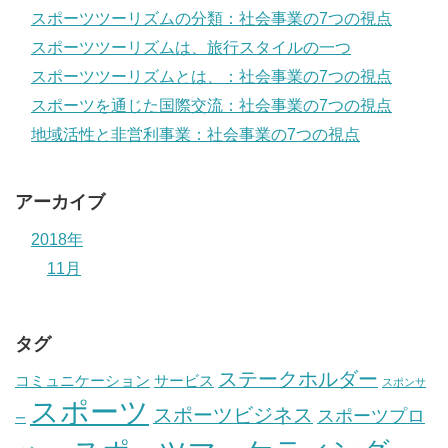
スポーツツーリズムの分類：社会事業の7つの視点
スポーツツーリズムは、旅行スタイルの一つ
スポーツツーリズムとは、：社会事業の7つの視点
スポーツを通じた国際交流：社会事業の7つの視点
地域活性と非営利事業：社会事業の7つの視点
アーカイブ
2018年
11月
タグ
ステークホルダー
コミュニケーション
サービス
スポンサ
スポーツ
スポーツビジネス
スポーツプロ
ー