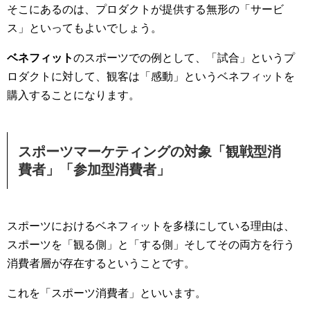
そこにあるのは、プロダクトが提供する無形の「サービ
ス」といってもよいでしょう。
ベネフィット
のスポーツでの例として、「試合」というプ
ロダクトに対して、観客は「感動」というベネフィットを
購入することになります。
スポーツマーケティングの対象「観戦型消
費者」「参加型消費者」
スポーツにおけるベネフィットを多様にしている理由は、
スポーツを「観る側」と「する側」そしてその両方を行う
消費者層が存在するということです。
これを「スポーツ消費者」といいます。