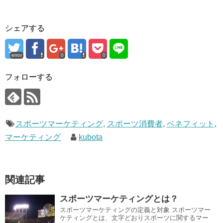
シェアする
error
0
0
フォローする
スポーツマーケティング
,
スポーツ消費者
,
ベネフィット
,
マーケティング
kubota
関連記事
スポーツマーケティングとは？
スポーツマーケティングの定義と対象 スポーツマー
ケティングとは、文字どおりスポーツに関するマー