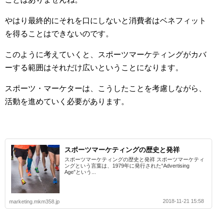
やはり最終的にそれを口にしないと消費者はベネフィット
を得ることはできないのです。
このように考えていくと、スポーツマーケティングがカバ
ーする範囲はそれだけ広いということになります。
スポーツ・マーケターは、こうしたことを考慮しながら、
活動を進めていく必要があります。
スポーツマーケティングの歴史と発祥
スポーツマーケティングの歴史と発祥 スポーツマーケティ
ングという言葉は、1979年に発行された“Advertising
Age”という...
2018-11-21 15:58
marketing.mkm358.jp