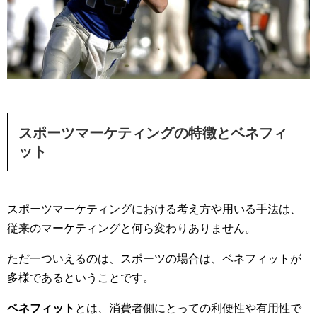
スポーツマーケティングの特徴とベネフィ
ット
スポーツマーケティングにおける考え方や用いる手法は、
従来のマーケティングと何ら変わりありません。
ただ一ついえるのは、スポーツの場合は、ベネフィットが
多様であるということです。
ベネフィット
とは、消費者側にとっての利便性や有用性で