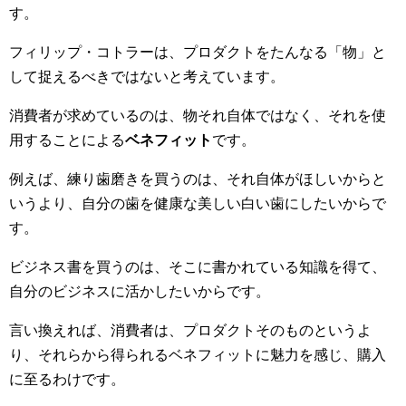
す。
フィリップ・コトラーは、プロダクトをたんなる「物」と
して捉えるべきではないと考えています。
消費者が求めているのは、物それ自体ではなく、それを使
用することによる
ベネフィット
です。
例えば、練り歯磨きを買うのは、それ自体がほしいからと
いうより、自分の歯を健康な美しい白い歯にしたいからで
す。
ビジネス書を買うのは、そこに書かれている知識を得て、
自分のビジネスに活かしたいからです。
言い換えれば、消費者は、プロダクトそのものというよ
り、それらから得られるベネフィットに魅力を感じ、購入
に至るわけです。