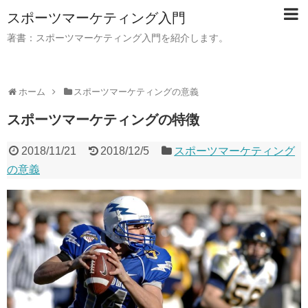
スポーツマーケティング入門
著書：スポーツマーケティング入門を紹介します。
ホーム
スポーツマーケティングの意義
スポーツマーケティングの特徴
2018/11/21
2018/12/5
スポーツマーケティング
の意義