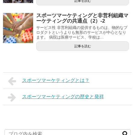
記事を読む
スポーツマーケティングと非営利組織マ
ーケティングの共通点（2）-2
サービス性 非営利組織の提供するものは、物的なプ
ロダクトというよりも無形のサービスが中心となり
ます。 病院は医療サービス、学校は...
記事を読む
スポーツマーケティングとは？
スポーツマーケティングの歴史と発祥