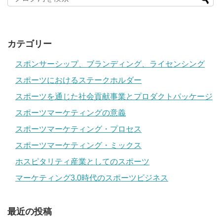
カテゴリー
スポンサーシップ、ブランディング、ライセンシング
スポーツにおけるステークホルダー
スポーツを通じた社会貢献事業とプロダクトパッケージ
スポーツマーケティングの意義
スポーツマーケティング・プロセス
スポーツマーケティング・ミックス
ホスピタリティ産業としてのスポーツ
マーケティング3.0時代のスポーツビジネス
最近の投稿