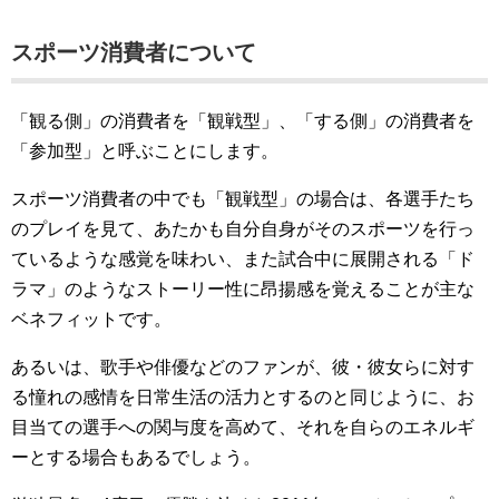
スポーツ消費者について
「観る側」の消費者を「観戦型」、「する側」の消費者を
「参加型」と呼ぶことにします。
スポーツ消費者の中でも「観戦型」の場合は、各選手たち
のプレイを見て、あたかも自分自身がそのスポーツを行っ
ているような感覚を味わい、また試合中に展開される「ド
ラマ」のようなストーリー性に昂揚感を覚えることが主な
ベネフィットです。
あるいは、歌手や俳優などのファンが、彼・彼女らに対す
る憧れの感情を日常生活の活力とするのと同じように、お
目当ての選手への関与度を高めて、それを自らのエネルギ
ーとする場合もあるでしょう。