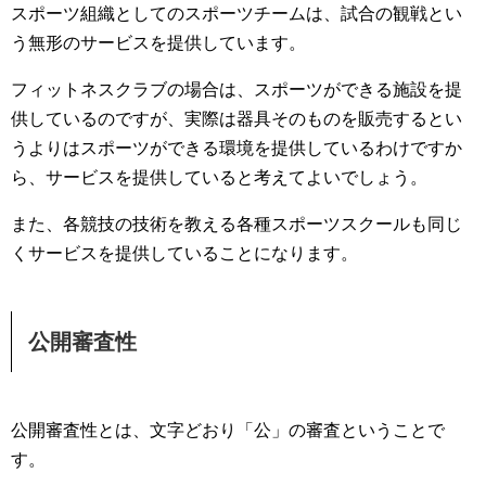
スポーツ組織としてのスポーツチームは、試合の観戦とい
う無形のサービスを提供しています。
フィットネスクラブの場合は、スポーツができる施設を提
供しているのですが、実際は器具そのものを販売するとい
うよりはスポーツができる環境を提供しているわけですか
ら、サービスを提供していると考えてよいでしょう。
また、各競技の技術を教える各種スポーツスクールも同じ
くサービスを提供していることになります。
公開審査性
公開審査性とは、文字どおり「公」の審査ということで
す。