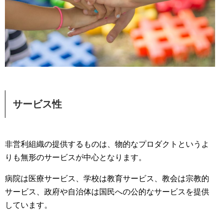
サービス性
非営利組織の提供するものは、物的なプロダクトというよ
りも無形のサービスが中心となります。
病院は医療サービス、学校は教育サービス、教会は宗教的
サービス、政府や自治体は国民への公的なサービスを提供
しています。