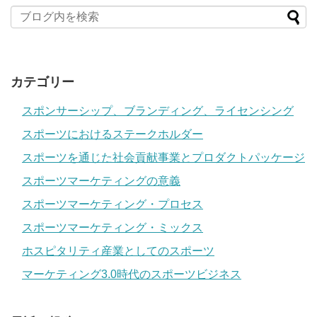
カテゴリー
スポンサーシップ、ブランディング、ライセンシング
スポーツにおけるステークホルダー
スポーツを通じた社会貢献事業とプロダクトパッケージ
スポーツマーケティングの意義
スポーツマーケティング・プロセス
スポーツマーケティング・ミックス
ホスピタリティ産業としてのスポーツ
マーケティング3.0時代のスポーツビジネス