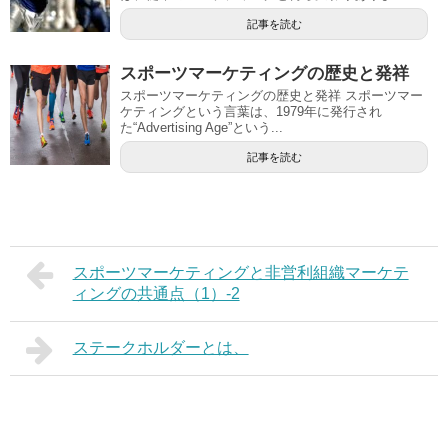
記事を読む
スポーツマーケティングの歴史と発祥
スポーツマーケティングの歴史と発祥 スポーツマー
ケティングという言葉は、1979年に発行され
た“Advertising Age”という...
記事を読む
スポーツマーケティングと非営利組織マーケテ
ィングの共通点（1）-2
ステークホルダーとは、