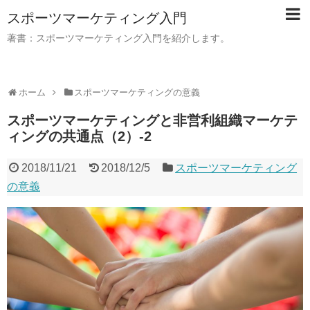
スポーツマーケティング入門
著書：スポーツマーケティング入門を紹介します。
ホーム
スポーツマーケティングの意義
スポーツマーケティングと非営利組織マーケテ
ィングの共通点（2）-2
2018/11/21
2018/12/5
スポーツマーケティング
の意義