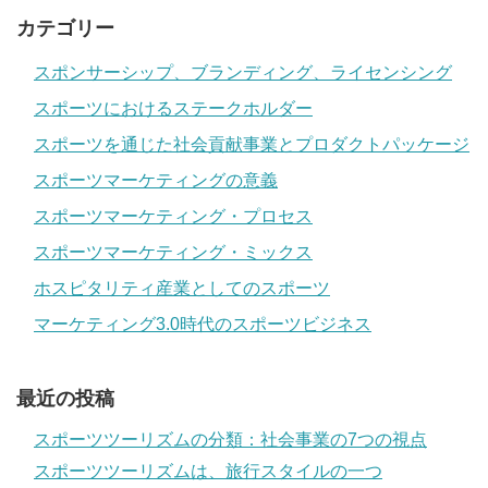
カテゴリー
スポンサーシップ、ブランディング、ライセンシング
スポーツにおけるステークホルダー
スポーツを通じた社会貢献事業とプロダクトパッケージ
スポーツマーケティングの意義
スポーツマーケティング・プロセス
スポーツマーケティング・ミックス
ホスピタリティ産業としてのスポーツ
マーケティング3.0時代のスポーツビジネス
最近の投稿
スポーツツーリズムの分類：社会事業の7つの視点
スポーツツーリズムは、旅行スタイルの一つ