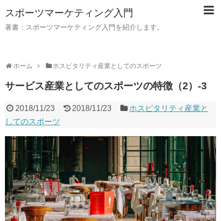
スポーツマーケティング入門
著書：スポーツマーケティング入門を紹介します。
ホーム
ホスピタリティ産業としてのスポーツ
サービス産業としてのスポーツの特徴（2）-3
2018/11/23
2018/11/23
ホスピタリティ産業と
してのスポーツ