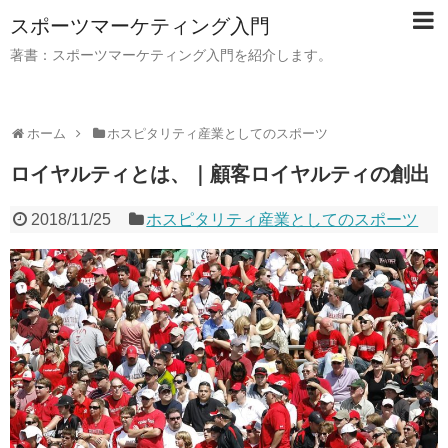
スポーツマーケティング入門
著書：スポーツマーケティング入門を紹介します。
ホーム
ホスピタリティ産業としてのスポーツ
ロイヤルティとは、｜顧客ロイヤルティの創出
2018/11/25
ホスピタリティ産業としてのスポーツ