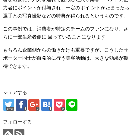
力者にポイントが付与され、一定のポイ ントがたまったら
選手との写真撮影などの特典が得られるというものです。
この事例では、消費者が特定のチームのファンになり、さ
らに一部生産者側に 回っていることになります。
もちろん企業側からの働きかけも重要ですが、こうしたサ
ポーター同士が自発的に行う集客活動は、大きな効果が期
待できます。
シェアする
error
0
0
フォローする