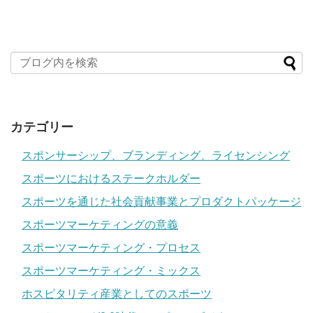
カテゴリー
スポンサーシップ、ブランディング、ライセンシング
スポーツにおけるステークホルダー
スポーツを通じた社会貢献事業とプロダクトパッケージ
スポーツマーケティングの意義
スポーツマーケティング・プロセス
スポーツマーケティング・ミックス
ホスピタリティ産業としてのスポーツ