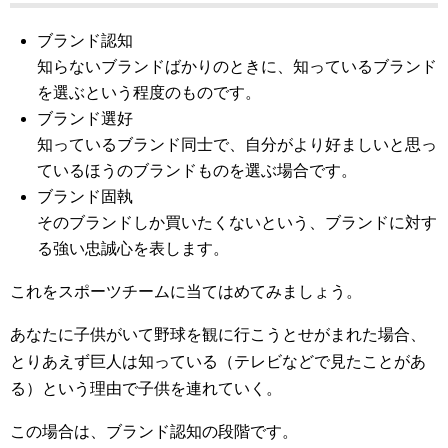
ブランド認知
知らないブランドばかりのときに、知っているブランド
を選ぶという程度のものです。
ブランド選好
知っているブランド同士で、自分がより好ましいと思っ
ているほうのブランドものを選ぶ場合です。
ブランド固執
そのブランドしか買いたくないという、ブランドに対す
る強い忠誠心を表します。
これをスポーツチームに当てはめてみましょう。
あなたに子供がいて野球を観に行こうとせがまれた場合、
とりあえず巨人は知っている（テレビなどで見たことがあ
る）という理由で子供を連れていく。
この場合は、ブランド認知の段階です。