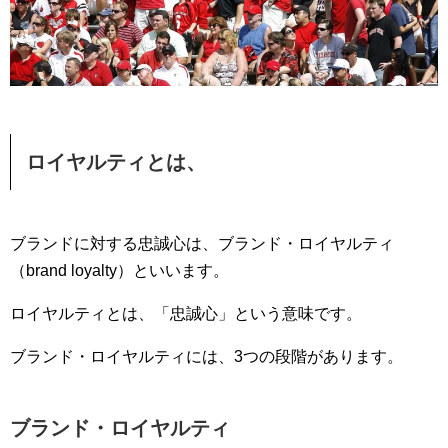
ロイヤルティとは、
ブランドに対する忠誠心は、ブランド・ロイヤルティ
（brand loyalty）といいます。
ロイヤルティとは、「忠誠心」という意味です。
ブランド・ロイヤルティには、3つの段階があります。
ブランド・ロイヤルティ