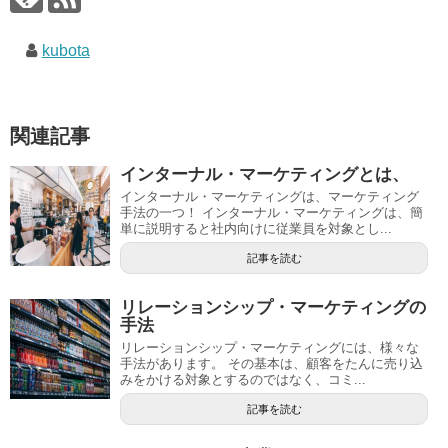
kubota
関連記事
インターナル・マーケティングとは、
インターナル・マーケティングは、マーケティング
手法の一つ！ インターナル・マーケティングは、簡
単に説明すると社内向けに従業員を対象とし...
記事を読む
リレーションシップ・マーケティングの
手法
リレーションシップ・マーケティングには、様々な
手法があります。 その基本は、顧客をたんに売り込
みをかける対象とするのではなく、コミ...
記事を読む