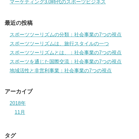
マーケティング3.0時代のスポーツビジネス
最近の投稿
スポーツツーリズムの分類：社会事業の7つの視点
スポーツツーリズムは、旅行スタイルの一つ
スポーツツーリズムとは、：社会事業の7つの視点
スポーツを通じた国際交流：社会事業の7つの視点
地域活性と非営利事業：社会事業の7つの視点
アーカイブ
2018年
11月
タグ